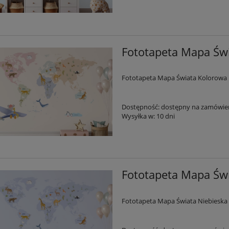
Fototapeta Mapa Św
Fototapeta Mapa Świata Kolorowa
Dostępność:
dostępny na zamówie
Wysyłka w:
10 dni
Fototapeta Mapa Świ
Fototapeta Mapa Świata Niebieska