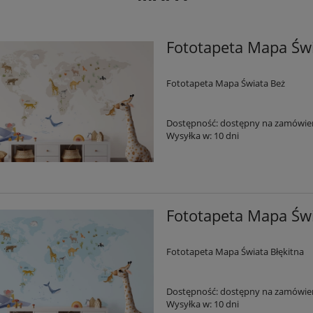
Fototapeta Mapa Św
Fototapeta Mapa Świata Beż
Dostępność:
dostępny na zamówie
Wysyłka w:
10 dni
Fototapeta Mapa Świ
Fototapeta Mapa Świata Błękitna
Dostępność:
dostępny na zamówie
Wysyłka w:
10 dni