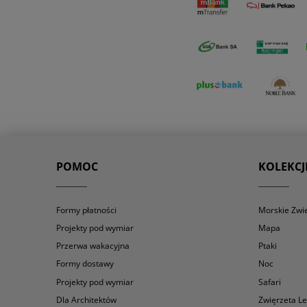
POMOC
KOLEKCJ
Formy płatności
Morskie Zwi
Projekty pod wymiar
Mapa
Przerwa wakacyjna
Ptaki
Formy dostawy
Noc
Projekty pod wymiar
Safari
Dla Architektów
Zwięrzeta L