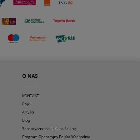
O NAS
KONTAKT
Bajki
Artyści
Blog
Sensoryczne naklejki na ścianę
Program Operacyjny Polska Wschodnia