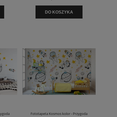
DO KOSZYKA
zygoda
Fototapeta Kosmos kolor - Przygoda