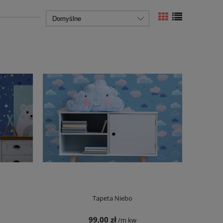
Tapeta Niebo
99,00 zł
/m kw