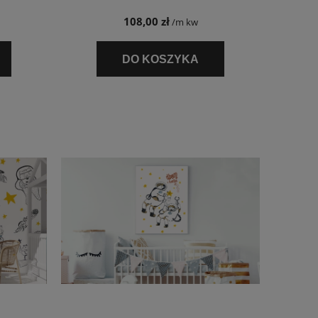
108,00 zł
/m kw
DO KOSZYKA