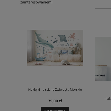
zainteresowaniem!
Naklejki na ścianę Zwierzęta Morskie
Pla
79,00 zł