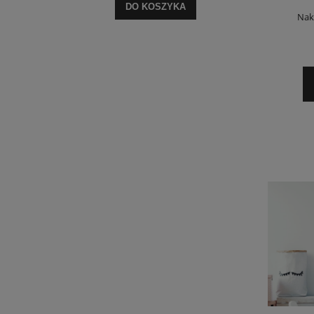
DO KOSZYKA
Nak