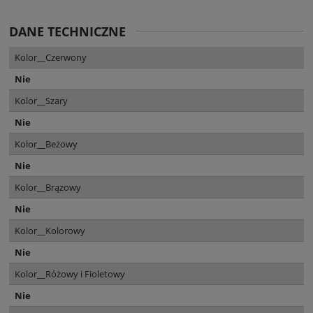
DANE TECHNICZNE
Kolor__Czerwony
Nie
Kolor__Szary
Nie
Kolor__Beżowy
Nie
Kolor__Brązowy
Nie
Kolor__Kolorowy
Nie
Kolor__Różowy i Fioletowy
Nie