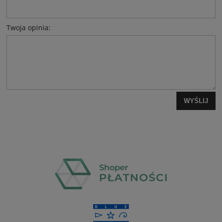
Twoja opinia:
WYŚLIJ