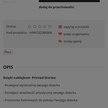
dodaj do przechowalni
Ocena:
zapytaj o produkt
Kod produktu:
NMK202300006
poleć znajomemu
dodaj opinię
OPIS
Dzięki naklejkom Printed Stories:
- Rozwijasz wyobraźnię swojego dziecka
- Rozwijasz wrażliwość artystyczną swojego dziecka
- Przenosisz baśniowych do pokoju Twojego dziecka