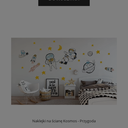
Naklejki na ścianę Kosmos - Przygoda