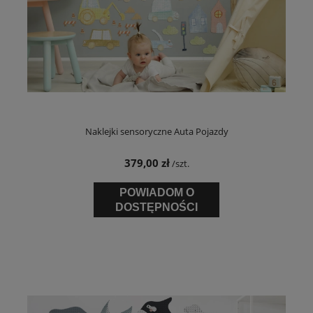
Naklejki sensoryczne Auta Pojazdy
379,00 zł
/szt.
POWIADOM O
DOSTĘPNOŚCI