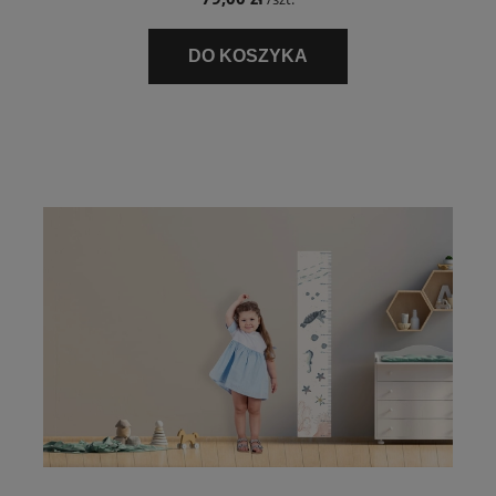
DO KOSZYKA