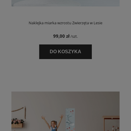
Naklejka miarka wzrostu Zwierzęta w Lesie
99,00 zł
/szt.
DO KOSZYKA