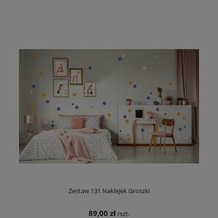
Zestaw 131 Naklejek Groszki
89,00 zł
/szt.