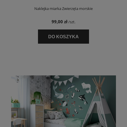
Naklejka miarka Zwierzęta morskie
99,00 zł
/szt.
DO KOSZYKA