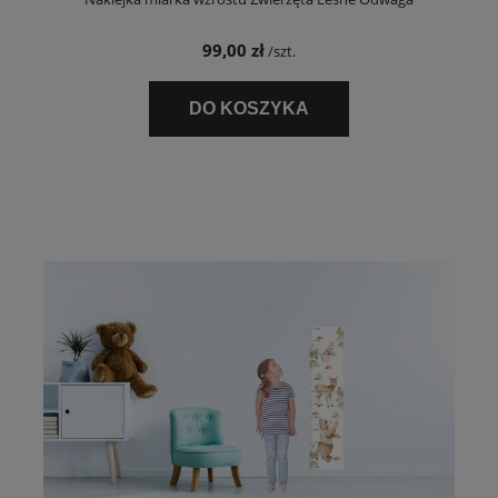
99,00 zł
/szt.
DO KOSZYKA