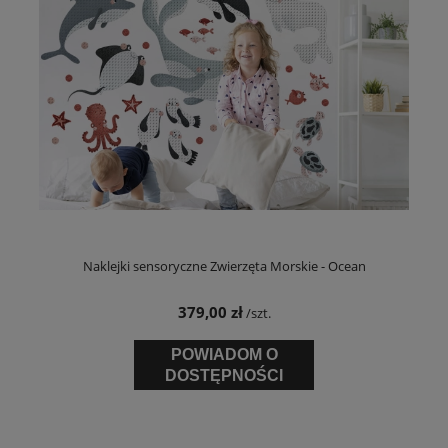
Naklejki sensoryczne Zwierzęta Morskie - Ocean
379,00 zł
/szt.
POWIADOM O
DOSTĘPNOŚCI