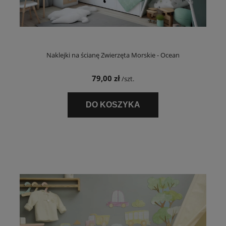
Naklejki na ścianę Zwierzęta Morskie - Ocean
79,00 zł
/szt.
DO KOSZYKA