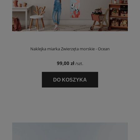
Naklejka miarka Zwierzęta morskie - Ocean
99,00 zł
/szt.
DO KOSZYKA