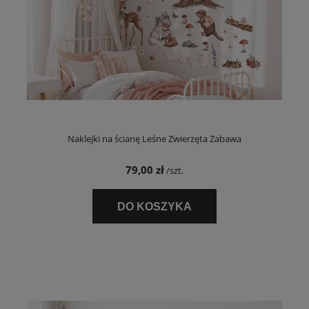
Naklejki na ścianę Leśne Zwierzęta Zabawa
79,00 zł
/szt.
DO KOSZYKA