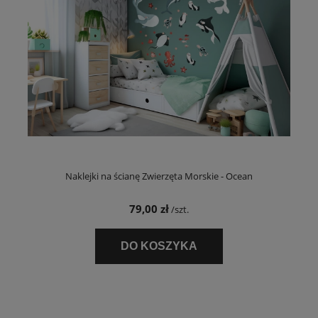
Naklejki na ścianę Zwierzęta Morskie - Ocean
79,00 zł
/szt.
DO KOSZYKA