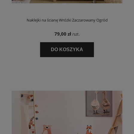
Naklejki na ścianę Wróżki Zaczarowany Ogród
79,00 zł
/szt.
DO KOSZYKA