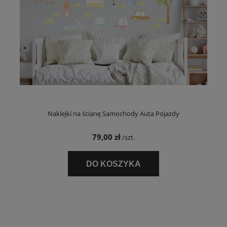
Naklejki na ścianę Samochody Auta Pojazdy
79,00 zł
/szt.
DO KOSZYKA