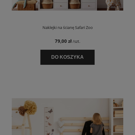
Naklejki na ścianę Safari Zoo
79,00 zł
/szt.
DO KOSZYKA