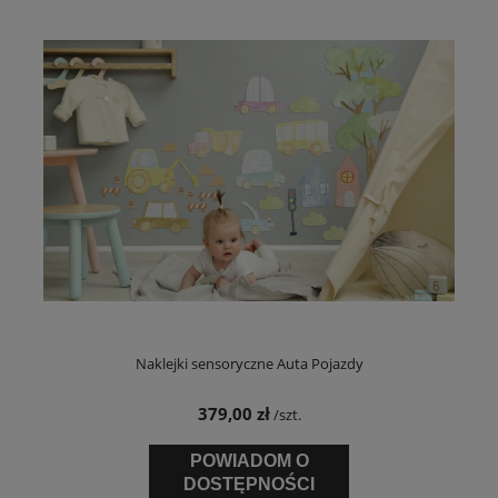
Naklejki sensoryczne Auta Pojazdy
379,00 zł
/szt.
POWIADOM O
DOSTĘPNOŚCI