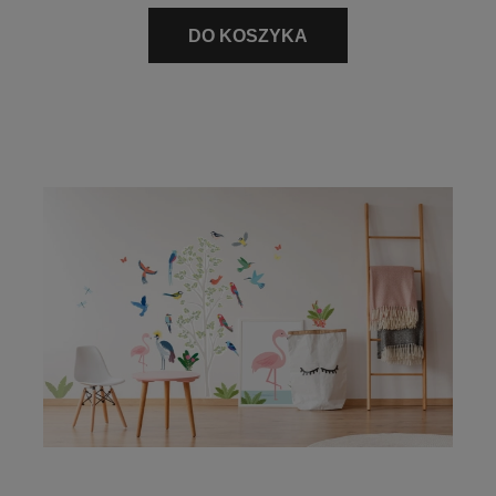
DO KOSZYKA