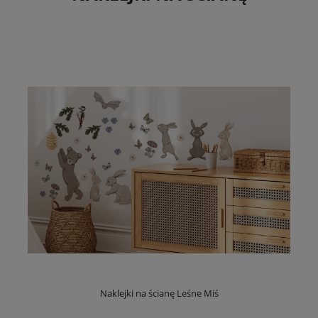
Naklejki na ścianę Leśne Miś