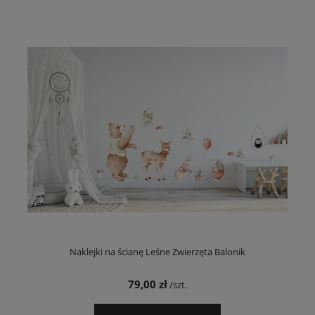
Naklejki na ścianę Leśne Zwierzęta Balonik
79,00 zł
/szt.