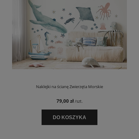
Naklejki na ścianę Zwierzęta Morskie
79,00 zł
/szt.
DO KOSZYKA