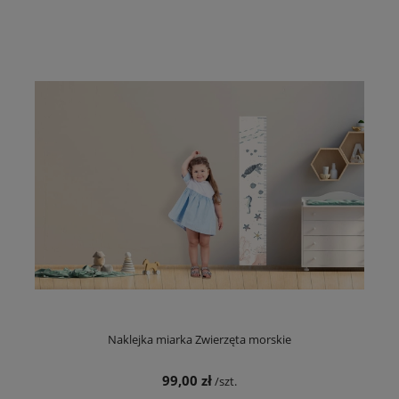
Naklejka miarka Zwierzęta morskie
99,00 zł
/szt.