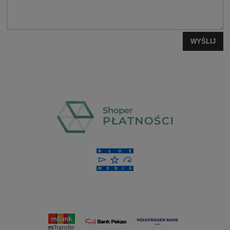
WYŚLIJ