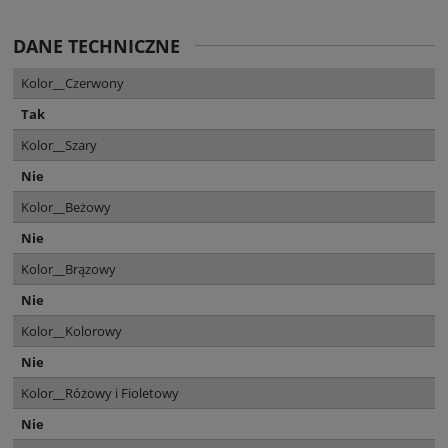
DANE TECHNICZNE
Kolor__Czerwony
Tak
Kolor__Szary
Nie
Kolor__Beżowy
Nie
Kolor__Brązowy
Nie
Kolor__Kolorowy
Nie
Kolor__Różowy i Fioletowy
Nie