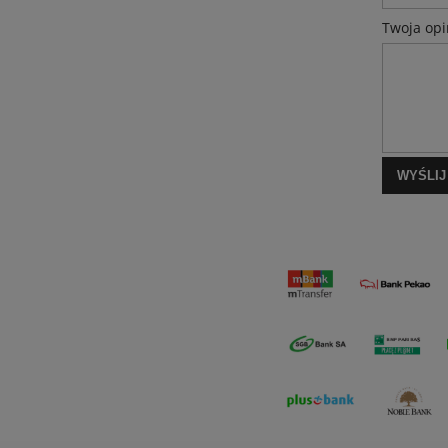
Twoja opi
WYŚLIJ