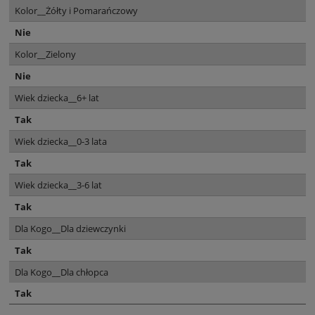
Kolor__Żółty i Pomarańczowy
Nie
Kolor__Zielony
Nie
Wiek dziecka__6+ lat
Tak
Wiek dziecka__0-3 lata
Tak
Wiek dziecka__3-6 lat
Tak
Dla Kogo__Dla dziewczynki
Tak
Dla Kogo__Dla chłopca
Tak