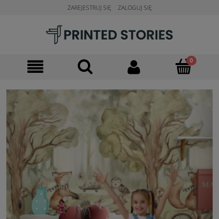
ZAREJESTRUJ SIĘ
ZALOGUJ SIĘ