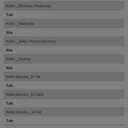
Kolor__Różowy i Fioletowy
Tak
Kolor__Niebieski
Nie
Kolor__Żółty i Pomarańczowy
Nie
Kolor__Zielony
Nie
Wiek dziecka__6+ lat
Tak
Wiek dziecka__0-3 lata
Tak
Wiek dziecka__3-6 lat
Tak