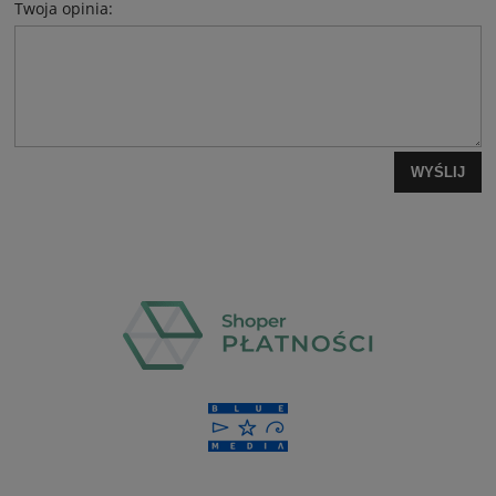
Twoja opinia:
WYŚLIJ