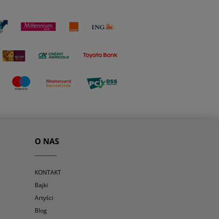
O NAS
KONTAKT
Bajki
Artyści
Blog