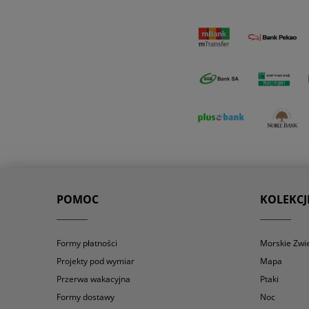
POMOC
KOLEKCJ
Formy płatności
Morskie Zwi
Projekty pod wymiar
Mapa
Przerwa wakacyjna
Ptaki
Formy dostawy
Noc