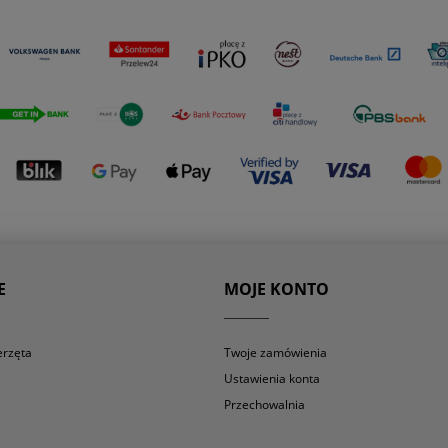
E
MOJE KONTO
erzęta
Twoje zamówienia
Ustawienia konta
Przechowalnia