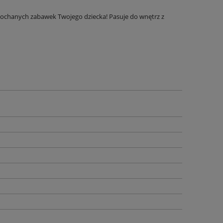
kochanych zabawek Twojego dziecka! Pasuje do wnętrz z