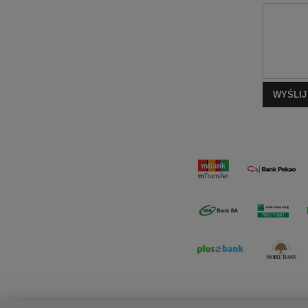
WYŚLIJ