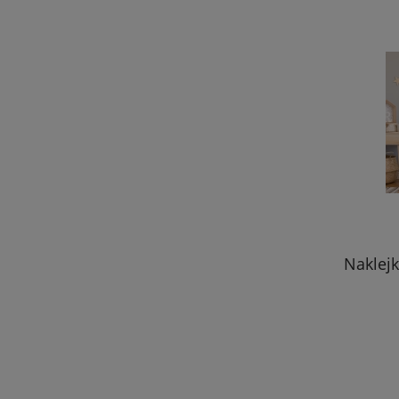
Naklejk