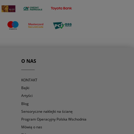
O NAS
KONTAKT
Bajki
Artyści
Blog
Sensoryczne naklejki na ścianę
Program Operacyjny Polska Wschodnia
Mówią o nas