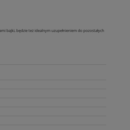
ami bajki, będzie też idealnym uzupełnieniem do pozostałych