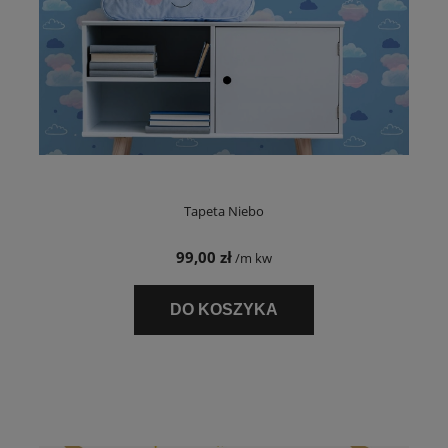
Tapeta Niebo
99,00 zł
/m kw
DO KOSZYKA