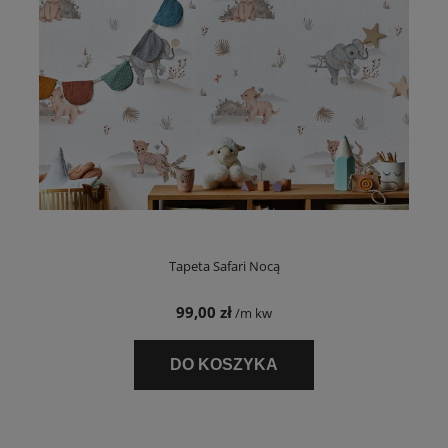
Tapeta Safari Nocą
99,00 zł
/m kw
DO KOSZYKA