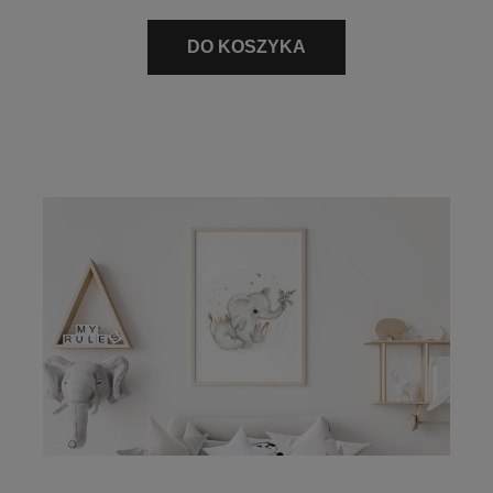
DO KOSZYKA