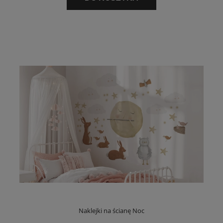
Naklejki na ścianę Noc