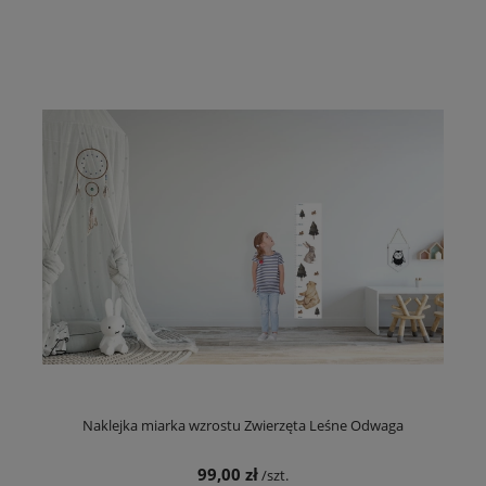
Naklejka miarka wzrostu Zwierzęta Leśne Odwaga
99,00 zł
/szt.