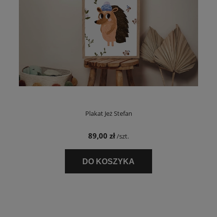
Plakat Jeż Stefan
89,00 zł
/szt.
DO KOSZYKA