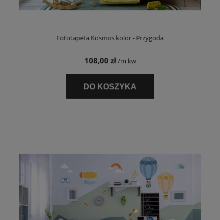
Fototapeta Kosmos kolor - Przygoda
108,00 zł
/m kw
DO KOSZYKA