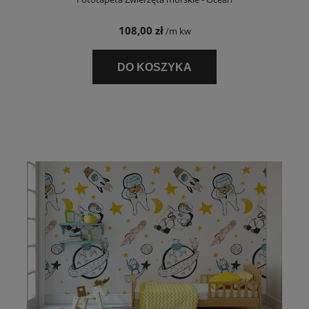
108,00 zł
/m kw
DO KOSZYKA