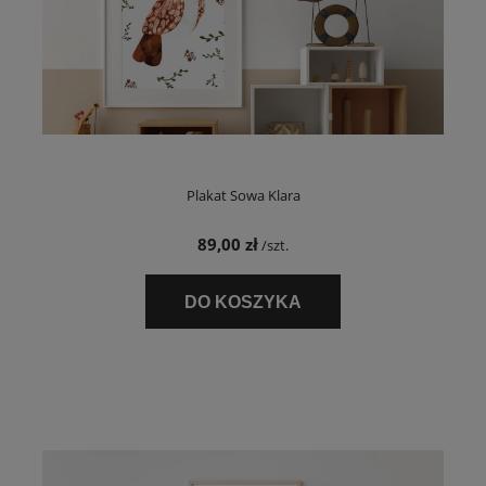
Plakat Sowa Klara
89,00 zł
/szt.
DO KOSZYKA