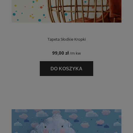
Tapeta Słodkie Kropki
99,00 zł
/m kw
DO KOSZYKA