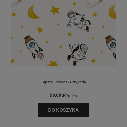
Tapeta Kosmos - Przygoda
99,00 zł
/m kw
DO KOSZYKA