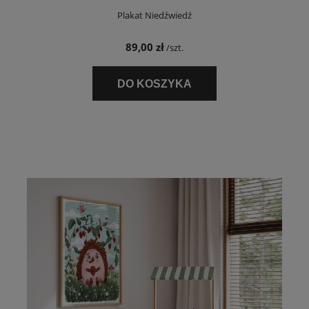
Plakat Niedźwiedź
89,00 zł
/szt.
DO KOSZYKA