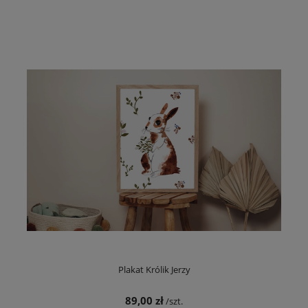
Plakat Królik Jerzy
89,00 zł
/szt.