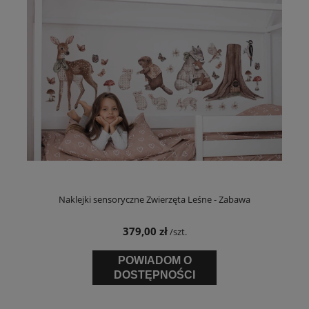
Naklejki sensoryczne Zwierzęta Leśne - Zabawa
379,00 zł
/szt.
POWIADOM O
DOSTĘPNOŚCI