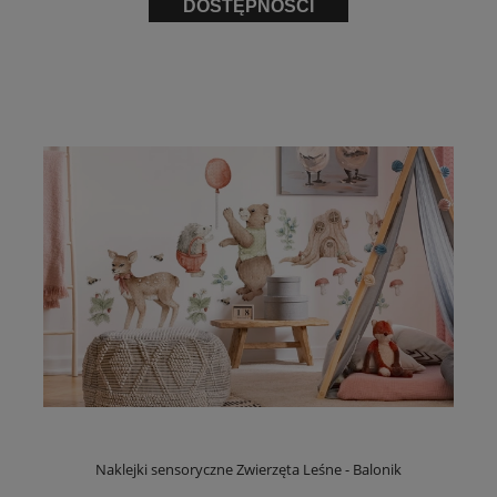
DOSTĘPNOŚCI
Naklejki sensoryczne Zwierzęta Leśne - Balonik