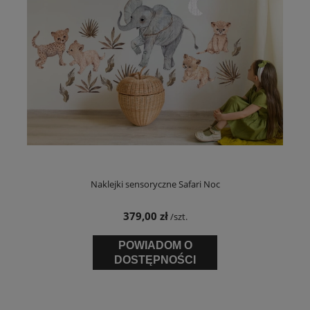
Naklejki sensoryczne Safari Noc
379,00 zł
/szt.
POWIADOM O
DOSTĘPNOŚCI