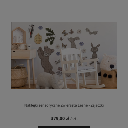
Naklejki sensoryczne Zwierzęta Leśne - Zajączki
379,00 zł
/szt.