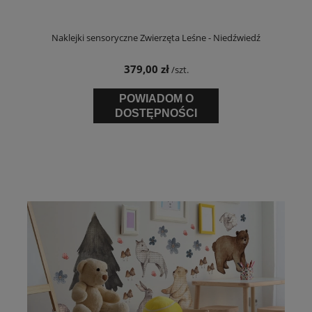
Naklejki sensoryczne Zwierzęta Leśne - Niedźwiedź
379,00 zł
/szt.
POWIADOM O
DOSTĘPNOŚCI