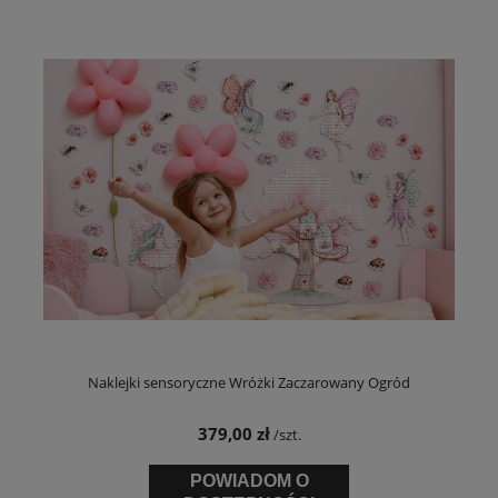
Naklejki sensoryczne Wróżki Zaczarowany Ogród
379,00 zł
/szt.
POWIADOM O