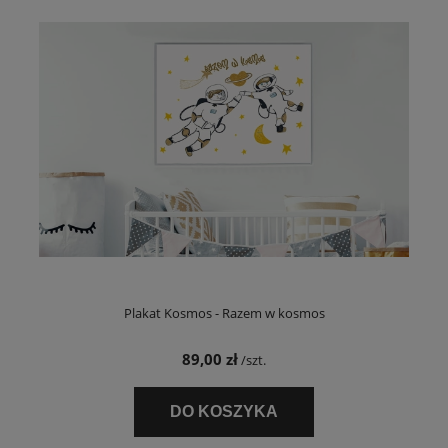
Plakat Kosmos - Razem w kosmos
89,00 zł
/szt.
DO KOSZYKA