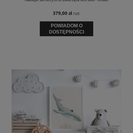
379,00 zł
/szt.
POWIADOM O
DOSTĘPNOŚCI