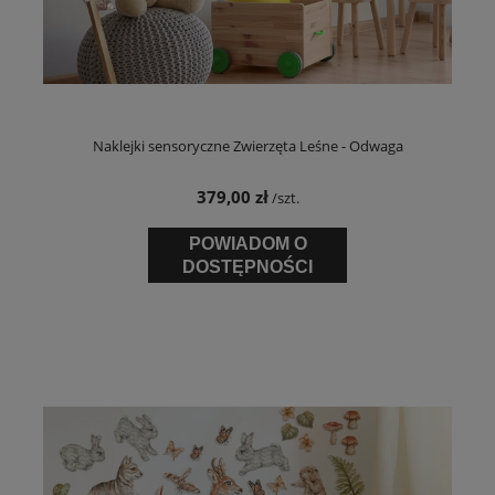
Naklejki sensoryczne Zwierzęta Leśne - Odwaga
379,00 zł
/szt.
POWIADOM O
DOSTĘPNOŚCI