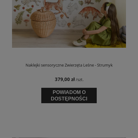
Naklejki sensoryczne Zwierzęta Leśne - Strumyk
379,00 zł
/szt.
POWIADOM O
DOSTĘPNOŚCI