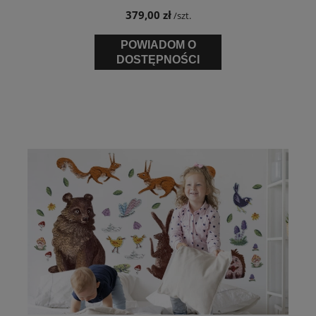
379,00 zł
/szt.
POWIADOM O
DOSTĘPNOŚCI