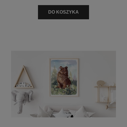
DO KOSZYKA