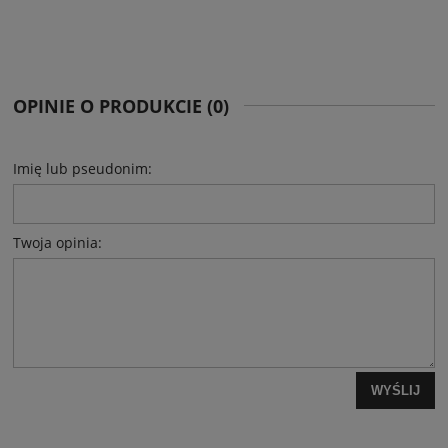
OPINIE O PRODUKCIE (0)
Imię lub pseudonim:
Twoja opinia:
WYŚLIJ