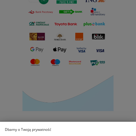
Dbamy o Twoją prywatność