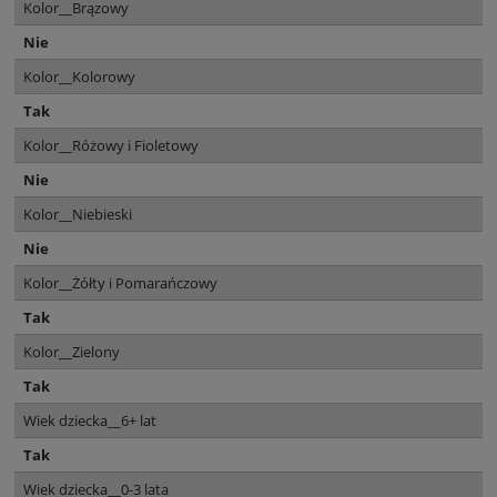
Kolor__Brązowy
Nie
Kolor__Kolorowy
Tak
Kolor__Różowy i Fioletowy
Nie
Kolor__Niebieski
Nie
Kolor__Żółty i Pomarańczowy
Tak
Kolor__Zielony
Tak
Wiek dziecka__6+ lat
Tak
Wiek dziecka__0-3 lata