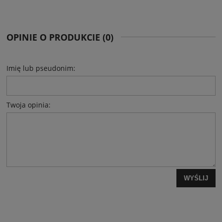
OPINIE O PRODUKCIE (0)
Imię lub pseudonim:
Twoja opinia:
WYŚLIJ