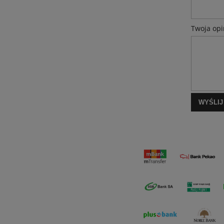
Twoja opi
WYŚLIJ