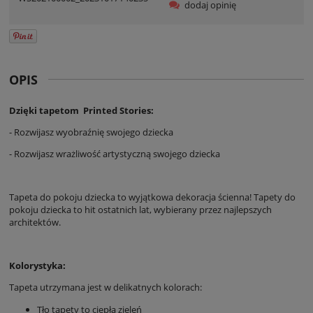
dodaj opinię
OPIS
Dzięki tapetom Printed Stories:
- Rozwijasz wyobraźnię swojego dziecka
- Rozwijasz wrażliwość artystyczną swojego dziecka
Tapeta do pokoju dziecka to wyjątkowa dekoracja ścienna! Tapety do
pokoju dziecka to hit ostatnich lat, wybierany przez najlepszych
architektów.
Kolorystyka:
Tapeta utrzymana jest w delikatnych kolorach:
Tło tapety to ciepła zieleń