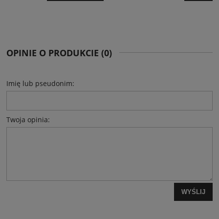
OPINIE O PRODUKCIE (0)
Imię lub pseudonim:
Twoja opinia:
WYŚLIJ