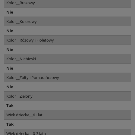
Kolor__Brązowy
Nie
Kolor__Kolorowy
Nie
Kolor__Różowy i Fioletowy
Nie
Kolor__Niebieski
Nie
Kolor__Żółty i Pomarańczowy
Nie
Kolor__Zielony
Tak
Wiek dziecka__6+ lat
Tak
Wiek dziecka__0-3 lata